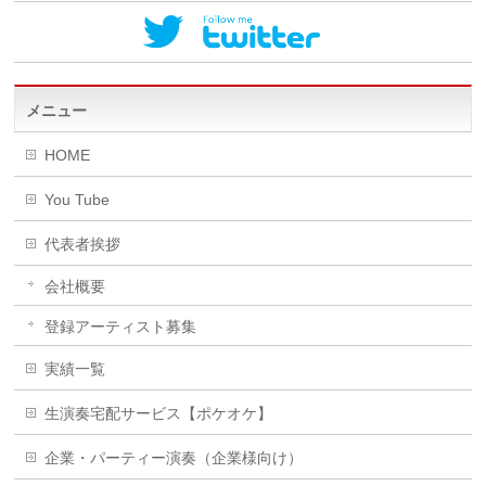
メニュー
HOME
You Tube
代表者挨拶
会社概要
登録アーティスト募集
実績一覧
生演奏宅配サービス【ポケオケ】
企業・パーティー演奏（企業様向け）