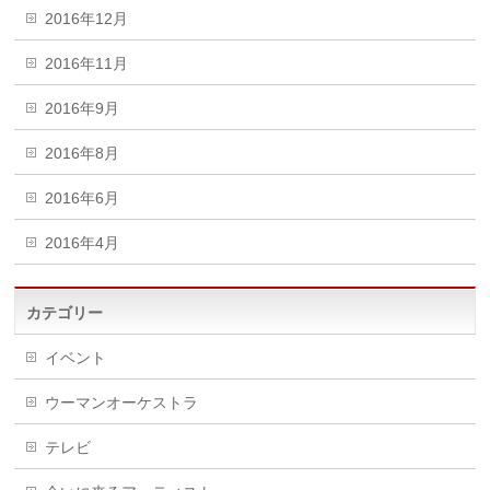
2016年12月
2016年11月
2016年9月
2016年8月
2016年6月
2016年4月
カテゴリー
イベント
ウーマンオーケストラ
テレビ