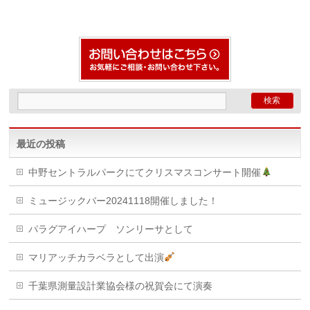
最近の投稿
中野セントラルパークにてクリスマスコンサート開催
ミュージックバー20241118開催しました！
パラグアイハープ ソンリーサとして
マリアッチカラベラとして出演
千葉県測量設計業協会様の祝賀会にて演奏