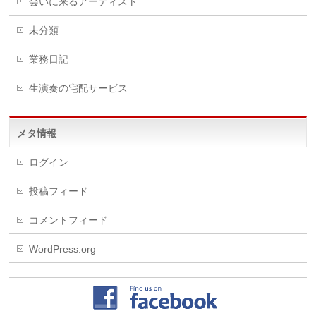
会いに来るアーティスト
未分類
業務日記
生演奏の宅配サービス
メタ情報
ログイン
投稿フィード
コメントフィード
WordPress.org