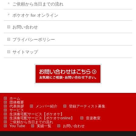
ご依頼から当日までの流れ
ポケオケ for オンライン
お問い合わせ
プライバシーポリシー
サイトマップ
ホーム
団体概要
代表挨拶
メンバー紹介
登録アーティスト募集
サービス
生演奏宅配サービス【ポケオケ】
生演奏宅配サービス【ポケオケonline】
音楽教室
ご依頼から当日までの流れ
You Tube
実績一覧
お問い合わせ