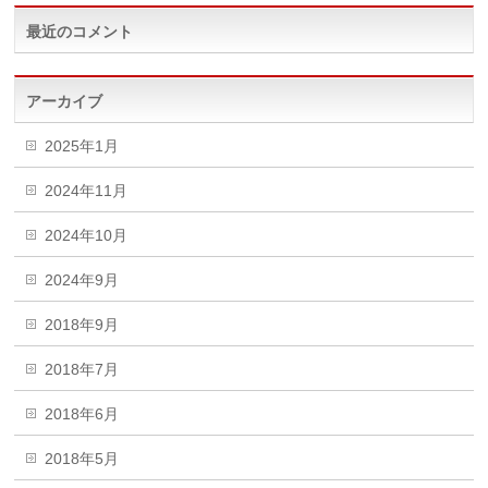
最近のコメント
アーカイブ
2025年1月
2024年11月
2024年10月
2024年9月
2018年9月
2018年7月
2018年6月
2018年5月