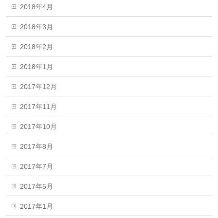
2018年4月
2018年3月
2018年2月
2018年1月
2017年12月
2017年11月
2017年10月
2017年8月
2017年7月
2017年5月
2017年1月