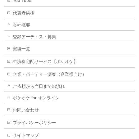
You Tube
代表者挨拶
会社概要
登録アーティスト募集
実績一覧
生演奏宅配サービス【ポケオケ】
企業・パーティー演奏（企業様向け）
ご依頼から当日までの流れ
ポケオケ for オンライン
お問い合わせ
プライバシーポリシー
サイトマップ