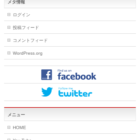
メタ情報
ログイン
投稿フィード
コメントフィード
WordPress.org
メニュー
HOME