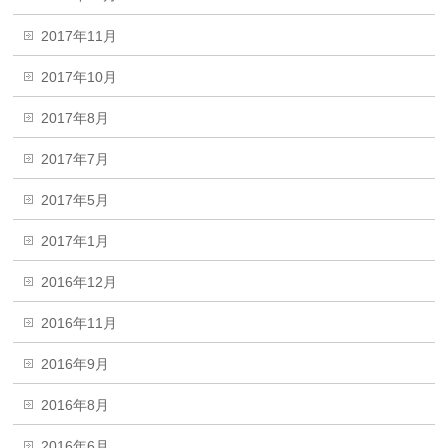
2017年11月
2017年10月
2017年8月
2017年7月
2017年5月
2017年1月
2016年12月
2016年11月
2016年9月
2016年8月
2016年6月