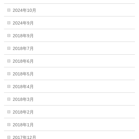
2024年10月
2024年9月
2018年9月
2018年7月
2018年6月
2018年5月
2018年4月
2018年3月
2018年2月
2018年1月
2017年12月