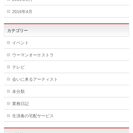
2016年4月
カテゴリー
イベント
ウーマンオーケストラ
テレビ
会いに来るアーティスト
未分類
業務日記
生演奏の宅配サービス