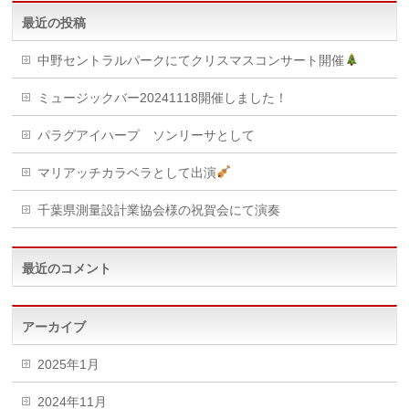
最近の投稿
中野セントラルパークにてクリスマスコンサート開催
ミュージックバー20241118開催しました！
パラグアイハープ ソンリーサとして
マリアッチカラベラとして出演
千葉県測量設計業協会様の祝賀会にて演奏
最近のコメント
アーカイブ
2025年1月
2024年11月