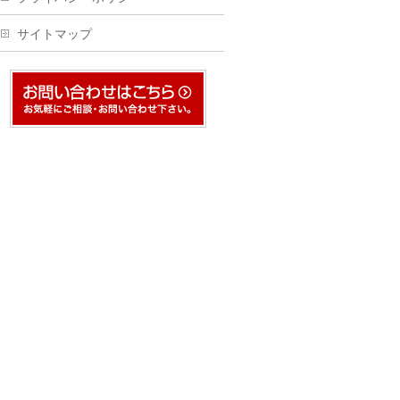
サイトマップ