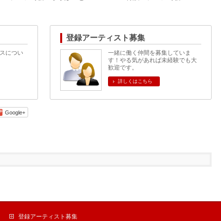
登録アーティスト募集
スについ
一緒に働く仲間を募集していま
す！やる気があれば未経験でも大
歓迎です。
詳しくはこちら
Google+
登録アーティスト募集