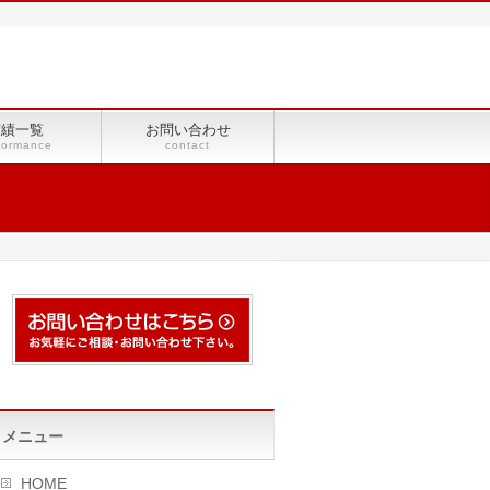
実績一覧
お問い合わせ
formance
contact
メニュー
HOME