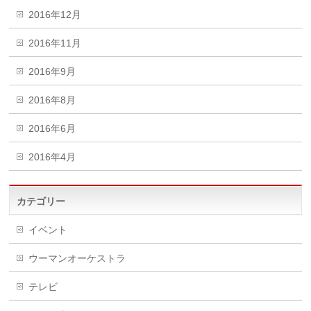
2016年12月
2016年11月
2016年9月
2016年8月
2016年6月
2016年4月
カテゴリー
イベント
ウーマンオーケストラ
テレビ