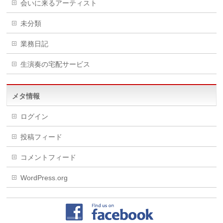
会いに来るアーティスト
未分類
業務日記
生演奏の宅配サービス
メタ情報
ログイン
投稿フィード
コメントフィード
WordPress.org