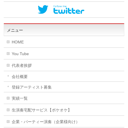
メニュー
HOME
You Tube
代表者挨拶
会社概要
登録アーティスト募集
実績一覧
生演奏宅配サービス【ポケオケ】
企業・パーティー演奏（企業様向け）