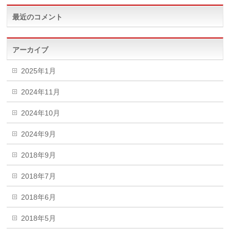
最近のコメント
アーカイブ
2025年1月
2024年11月
2024年10月
2024年9月
2018年9月
2018年7月
2018年6月
2018年5月