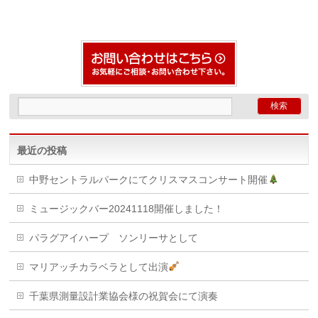
最近の投稿
中野セントラルパークにてクリスマスコンサート開催
ミュージックバー20241118開催しました！
パラグアイハープ ソンリーサとして
マリアッチカラベラとして出演
千葉県測量設計業協会様の祝賀会にて演奏