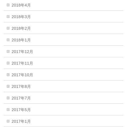
2018年4月
2018年3月
2018年2月
2018年1月
2017年12月
2017年11月
2017年10月
2017年8月
2017年7月
2017年5月
2017年1月