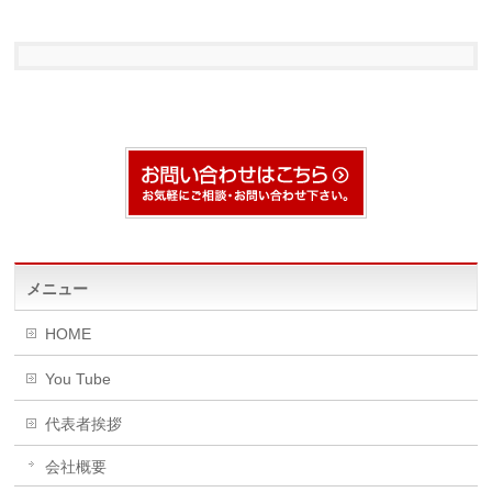
メニュー
HOME
You Tube
代表者挨拶
会社概要