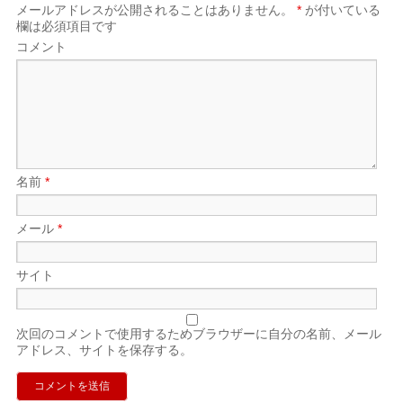
メールアドレスが公開されることはありません。
*
が付いている
欄は必須項目です
コメント
名前
*
メール
*
サイト
次回のコメントで使用するためブラウザーに自分の名前、メール
アドレス、サイトを保存する。