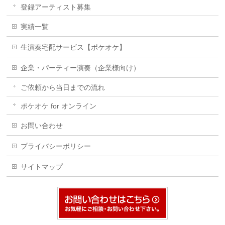
登録アーティスト募集
実績一覧
生演奏宅配サービス【ポケオケ】
企業・パーティー演奏（企業様向け）
ご依頼から当日までの流れ
ポケオケ for オンライン
お問い合わせ
プライバシーポリシー
サイトマップ