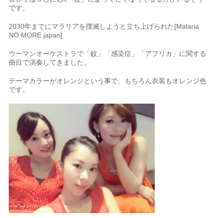
です。
2030年までにマラリアを撲滅しようと立ち上げられた[Malaria
NO MORE japan]
ウーマンオーケストラで「蚊」「感染症」「アフリカ」に関する
曲目で演奏してきました。
テーマカラーがオレンジという事で、もちろん衣装もオレンジ色
です。