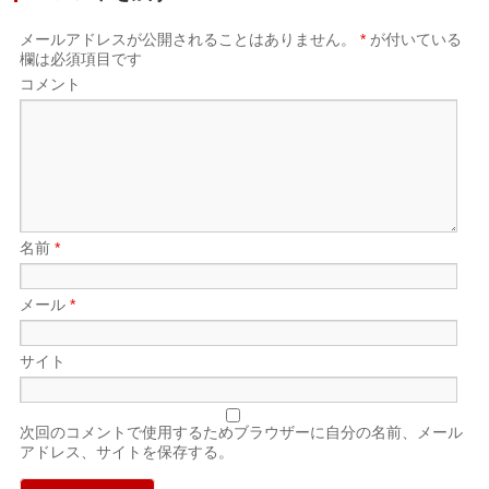
メールアドレスが公開されることはありません。
*
が付いている
欄は必須項目です
コメント
名前
*
メール
*
サイト
次回のコメントで使用するためブラウザーに自分の名前、メール
アドレス、サイトを保存する。