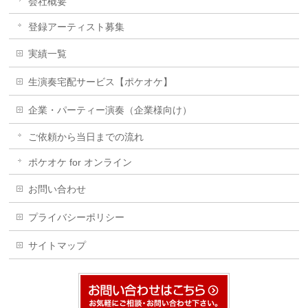
会社概要
登録アーティスト募集
実績一覧
生演奏宅配サービス【ポケオケ】
企業・パーティー演奏（企業様向け）
ご依頼から当日までの流れ
ポケオケ for オンライン
お問い合わせ
プライバシーポリシー
サイトマップ