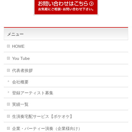
メニュー
HOME
You Tube
代表者挨拶
会社概要
登録アーティスト募集
実績一覧
生演奏宅配サービス【ポケオケ】
企業・パーティー演奏（企業様向け）