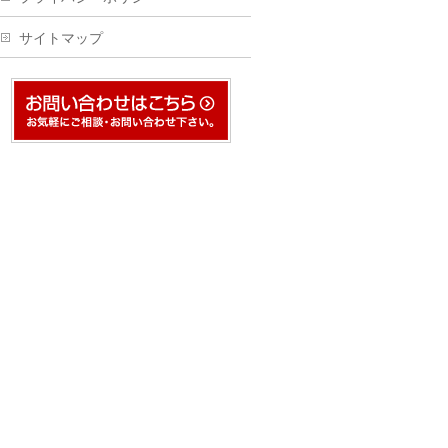
サイトマップ