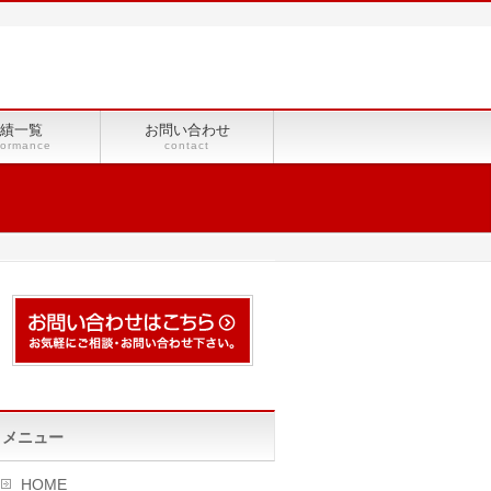
績一覧
お問い合わせ
formance
contact
メニュー
HOME