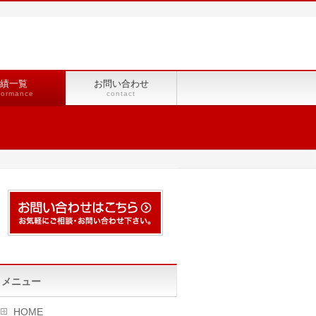
績一覧
お問い合わせ
formance
contact
メニュー
HOME